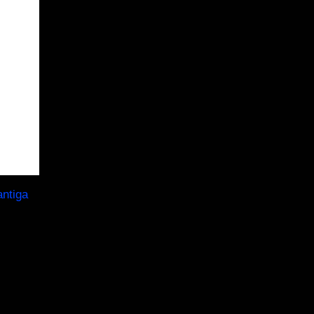
ntiga