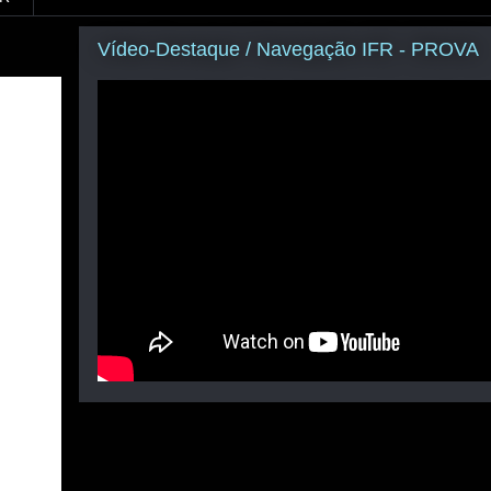
Vídeo-Destaque / Navegação IFR - PROVA